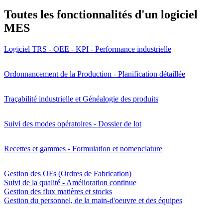
Toutes les fonctionnalités d'un logiciel
MES
Logiciel TRS - OEE - KPI - Performance industrielle
Ordonnancement de la Production - Planification détaillée
Traçabilité industrielle et Généalogie des produits
Suivi des modes opératoires - Dossier de lot
Recettes et gammes - Formulation et nomenclature
Gestion des OFs (Ordres de Fabrication)
Suivi de la qualité - Amélioration continue
Gestion des flux matières et stocks
Gestion du personnel, de la main-d'oeuvre et des équipes