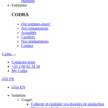
étudiants
Entreprise
CODRA
Qui sommes-nous?
Nos engagements
Actualités
Carrières
Nos implantations
Contact
Codra
Contactez-nous
+33 1 60 92 34 34
My Codra
FR
EN
Solutions
Usages
Collecter et exploiter vos données de production