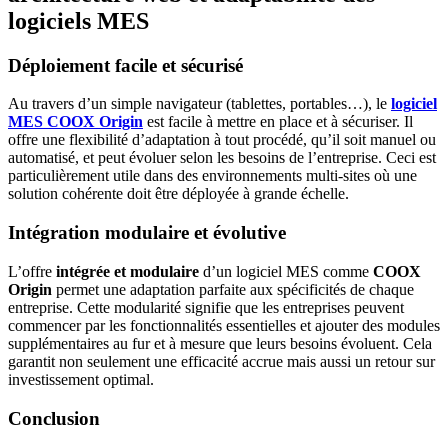
logiciels MES
Déploiement facile et sécurisé
Au travers d’un simple navigateur (tablettes, portables…), le
logiciel
MES COOX Origin
est facile à mettre en place et à sécuriser. Il
offre une flexibilité d’adaptation à tout procédé, qu’il soit manuel ou
automatisé, et peut évoluer selon les besoins de l’entreprise. Ceci est
particulièrement utile dans des environnements multi-sites où une
solution cohérente doit être déployée à grande échelle.
Intégration modulaire et évolutive
L’offre
intégrée et modulaire
d’un logiciel MES comme
COOX
Origin
permet une adaptation parfaite aux spécificités de chaque
entreprise. Cette modularité signifie que les entreprises peuvent
commencer par les fonctionnalités essentielles et ajouter des modules
supplémentaires au fur et à mesure que leurs besoins évoluent. Cela
garantit non seulement une efficacité accrue mais aussi un retour sur
investissement optimal.
Conclusion