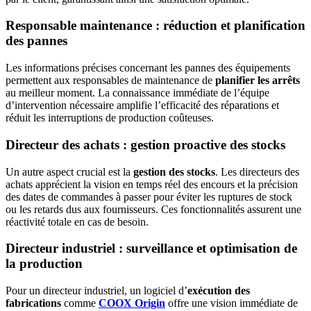
Responsable maintenance : réduction et planification
des pannes
Les informations précises concernant les pannes des équipements
permettent aux responsables de maintenance de
planifier les arrêts
au meilleur moment. La connaissance immédiate de l’équipe
d’intervention nécessaire amplifie l’efficacité des réparations et
réduit les interruptions de production coûteuses.
Directeur des achats : gestion proactive des stocks
Un autre aspect crucial est la
gestion des stocks
. Les directeurs des
achats apprécient la vision en temps réel des encours et la précision
des dates de commandes à passer pour éviter les ruptures de stock
ou les retards dus aux fournisseurs. Ces fonctionnalités assurent une
réactivité totale en cas de besoin.
Directeur industriel : surveillance et optimisation de
la production
Pour un directeur industriel, un logiciel d’
exécution des
fabrications
comme
COOX Origin
offre une vision immédiate de