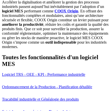
Accélérer la digitalisation et améliorer la gestion des processus
industriels passent aujourd’hui inévitablement par l’adoption d’un
logiciel MES
performant comme
COOX Origin
. En offrant des
fonctionnalités complètes et modulaires, ainsi qu’une architecture
sécurisée et flexible, COOX Origin constitue un levier puissant pour
améliorer la productivité
, réduire les coûts et garantir la qualité des
produits finis. Que ce soit pour surveiller la production, assurer la
conformité réglementaire, optimiser la maintenance des équipements
ou gérer les stocks de manière proactive, le logiciel MES COOX
Origin s’impose comme un
outil indispensable
pour les industriels
modernes.
Toutes les fonctionnalités d'un logiciel
MES
Logiciel TRS - OEE - KPI - Performance industrielle
Ordonnancement de la Production - Planification détaillée
Traçabilité industrielle et Généalogie des produits