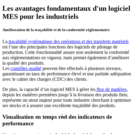
Les avantages fondamentaux d'un logiciel
MES pour les industriels
Amélioration de la traçabilité et de la conformité réglementaire
La
traçabilité systématique des opérations et des transferts matériels
est l’une des principales fonctions des logiciels de pilotage de
production. Cette fonctionnalité assure non seulement la conformité
aux réglementations en vigueur, mais permet également d’améliorer
la qualité des produits.
Les
contrôles qualité
peuvent être effectués à plusieurs niveaux,
garantissant un taux de performance élevé et une parfaite adéquation
avec le cahier des charges (CDC) des clients.
De plus, la capacité d’un logiciel MES à gérer les
flux de matières
,
depuis les matières premières jusqu’à la livraison des produits finis,
représente un atout majeur pour toute industrie cherchant à optimiser
ses stocks et à assurer une excellente traçabilité des produits.
Visualisation en temps réel des indicateurs de
performance