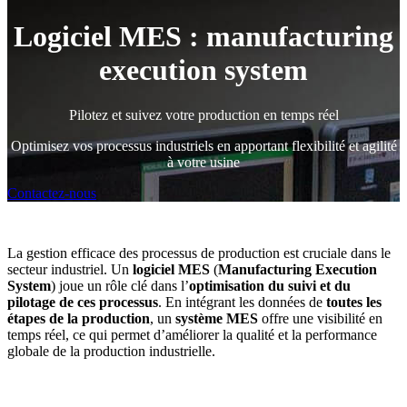
Logiciel MES : manufacturing
execution system
Pilotez et suivez votre production en temps réel
Optimisez vos processus industriels en apportant flexibilité et agilité
à votre usine
Contactez-nous
La gestion efficace des processus de production est cruciale dans le
secteur industriel. Un
logiciel MES
(
Manufacturing Execution
System
) joue un rôle clé dans l’
optimisation du suivi et du
pilotage de ces processus
. En intégrant les données de
toutes les
étapes de la production
, un
système MES
offre une visibilité en
temps réel, ce qui permet d’améliorer la qualité et la performance
globale de la production industrielle.