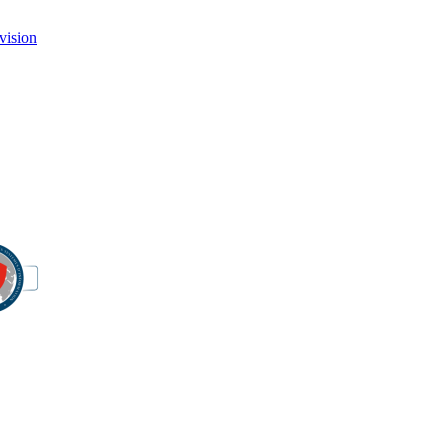
vision