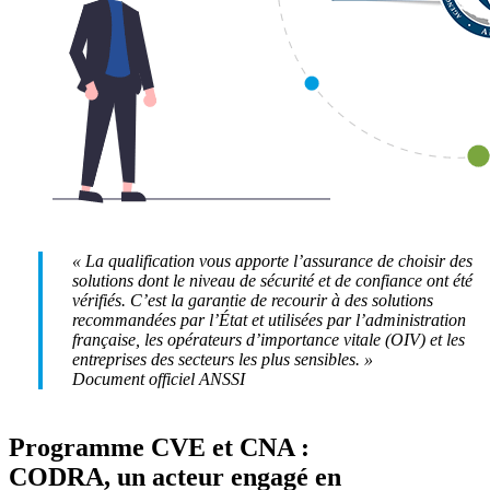
« La qualification vous apporte l’assurance de choisir des
solutions dont le niveau de sécurité et de confiance ont été
vérifiés. C’est la garantie de recourir à des solutions
recommandées par l’État et utilisées par l’administration
française, les opérateurs d’importance vitale (OIV) et les
entreprises des secteurs les plus sensibles. »
Document officiel ANSSI
Programme CVE et CNA :
CODRA, un acteur engagé en