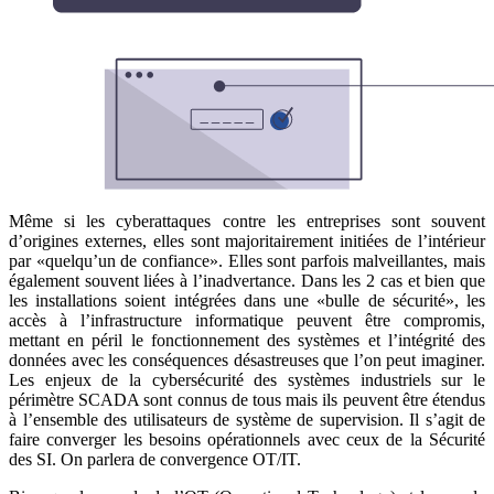
Même si les cyberattaques contre les entreprises sont souvent
d’origines externes, elles sont majoritairement initiées de l’intérieur
par «quelqu’un de confiance». Elles sont parfois malveillantes, mais
également souvent liées à l’inadvertance. Dans les 2 cas et bien que
les installations soient intégrées dans une «bulle de sécurité», les
accès à l’infrastructure informatique peuvent être compromis,
mettant en péril le fonctionnement des systèmes et l’intégrité des
données avec les conséquences désastreuses que l’on peut imaginer.
Les enjeux de la cybersécurité des systèmes industriels sur le
périmètre SCADA sont connus de tous mais ils peuvent être étendus
à l’ensemble des utilisateurs de système de supervision. Il s’agit de
faire converger les besoins opérationnels avec ceux de la Sécurité
des SI. On parlera de convergence OT/IT.