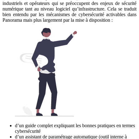
industriels et opérateurs qui se préoccupent des enjeux de sécurité
numérique tant au niveau logiciel qu’infrastructure. Cela se traduit
bien entendu par les mécanismes de cybersécurité activables dans
Panorama mais plus largement par la mise à disposition :
d’un guide complet expliquant les bonnes pratiques en termes
cybersécurité
d’un assistant de paramétrage automatique (outil interne à