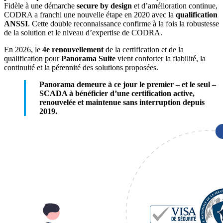
Fidèle à une démarche
secure by design
et d’amélioration continue,
CODRA a franchi une nouvelle étape en 2020 avec la
qualification
ANSSI
. Cette double reconnaissance confirme à la fois la robustesse
de la solution et le niveau d’expertise de CODRA.
En 2026, le
4e renouvellement
de la certification et de la
qualification pour
Panorama Suite
vient conforter la fiabilité, la
continuité et la pérennité des solutions proposées.
Panorama demeure à ce jour le premier – et le seul –
SCADA à bénéficier d’une certification active,
renouvelée et maintenue sans interruption depuis
2019.