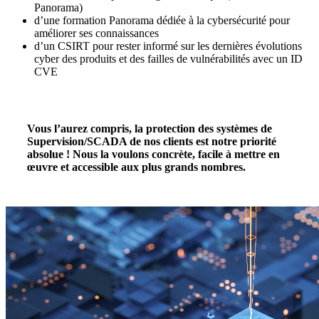
Panorama)
d’une formation Panorama dédiée à la cybersécurité pour
améliorer ses connaissances
d’un CSIRT pour rester informé sur les dernières évolutions
cyber des produits et des failles de vulnérabilités avec un ID
CVE
Vous l’aurez compris, la protection des systèmes de
Supervision/SCADA de nos clients est notre priorité
absolue ! Nous la voulons concrète, facile à mettre en
œuvre et accessible aux plus grands nombres.