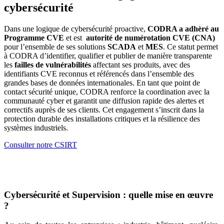
cybersécurité
Dans une logique de cybersécurité proactive,
CODRA a adhèré au
Programme CVE
et est
autorité de numérotation CVE (CNA)
pour l’ensemble de ses solutions
SCADA
et
MES
. Ce statut permet
à CODRA d’identifier, qualifier et publier de manière transparente
les
failles de vulnérabilités
affectant ses produits, avec des
identifiants CVE reconnus et référencés dans l’ensemble des
grandes bases de données internationales. En tant que point de
contact sécurité unique, CODRA renforce la coordination avec la
communauté cyber et garantit une diffusion rapide des alertes et
correctifs auprès de ses clients. Cet engagement s’inscrit dans la
protection durable des installations critiques et la résilience des
systèmes industriels.
Consulter notre CSIRT
Cybersécurité et Supervision : quelle mise en œuvre
?