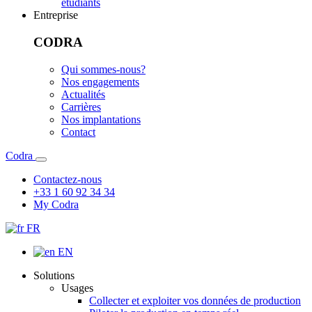
étudiants
Entreprise
CODRA
Qui sommes-nous?
Nos engagements
Actualités
Carrières
Nos implantations
Contact
Codra
Contactez-nous
+33 1 60 92 34 34
My Codra
FR
EN
Solutions
Usages
Collecter et exploiter vos données de production