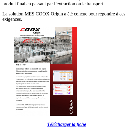
produit final en passant par l’extraction ou le transport.
La solution MES COOX Origin a été conçue pour répondre à ces
exigences.
Télécharger la fiche