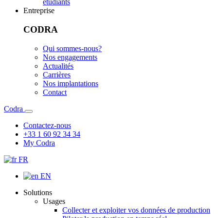
étudiants
Entreprise
CODRA
Qui sommes-nous?
Nos engagements
Actualités
Carrières
Nos implantations
Contact
Codra
Contactez-nous
+33 1 60 92 34 34
My Codra
FR
EN
Solutions
Usages
Collecter et exploiter vos données de production