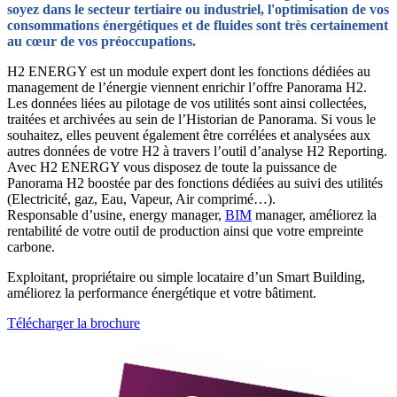
soyez dans le secteur tertiaire ou industriel, l'optimisation de vos
consommations énergétiques et de fluides sont très certainement
au cœur de vos préoccupations.
H2 ENERGY est un module expert dont les fonctions dédiées au
management de l’énergie viennent enrichir l’offre Panorama H2.
Les données liées au pilotage de vos utilités sont ainsi collectées,
traitées et archivées au sein de l’Historian de Panorama. Si vous le
souhaitez, elles peuvent également être corrélées et analysées aux
autres données de votre H2 à travers l’outil d’analyse H2 Reporting.
Avec H2 ENERGY vous disposez de toute la puissance de
Panorama H2 boostée par des fonctions dédiées au suivi des utilités
(Electricité, gaz, Eau, Vapeur, Air comprimé…).
Responsable d’usine, energy manager,
BIM
manager, améliorez la
rentabilité de votre outil de production ainsi que votre empreinte
carbone.
Exploitant, propriétaire ou simple locataire d’un Smart Building,
améliorez la performance énergétique et votre bâtiment.
Télécharger la brochure