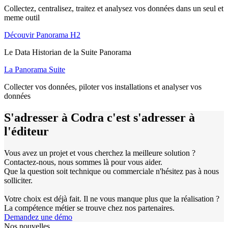
Collectez, centralisez, traitez et analysez vos données dans un seul et
meme outil
Découvir Panorama H2
Le Data Historian de la Suite Panorama
La Panorama Suite
Collecter vos données, piloter vos installations et analyser vos
données
S'adresser à Codra c'est s'adresser à
l'éditeur
Vous avez un projet et vous cherchez la meilleure solution ?
Contactez-nous, nous sommes là pour vous aider.
Que la question soit technique ou commerciale n'hésitez pas à nous
solliciter.
Votre choix est déjà fait. Il ne vous manque plus que la réalisation ?
La compétence métier se trouve chez nos partenaires.
Demandez une démo
Nos nouvelles