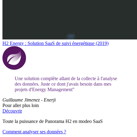
H2 Energy : Solution SaaS de suivi énergétique (2019)
Une solution complète allant de la collecte à l'analyse
des données. Juste ce dont j'avais besoin dans mes
projets d'Energy Management"
Guillaume Jimenez - Enerji
Pour aller plus loin
Découvrir
Toute la puissance de Panorama H2 en modeo SaaS
Comment analyser ses données ?