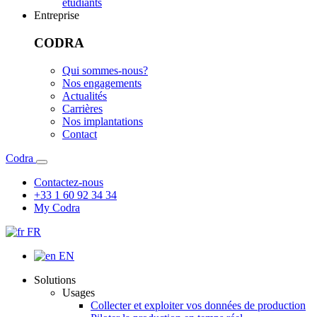
étudiants
Entreprise
CODRA
Qui sommes-nous?
Nos engagements
Actualités
Carrières
Nos implantations
Contact
Codra
Contactez-nous
+33 1 60 92 34 34
My Codra
FR
EN
Solutions
Usages
Collecter et exploiter vos données de production