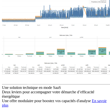
Une solution technique en mode SaaS
Deux leviers pour accompagner votre démarche d’efficacité
énergétique
Une offre modulaire pour boostez vos capacités d'analyse
En savoir
plus