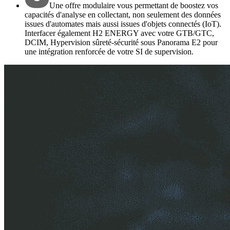
Une offre modulaire vous permettant de boostez vos
capacités d'analyse en collectant, non seulement des données
issues d'automates mais aussi issues d'objets connectés (IoT).
Interfacer également H2 ENERGY avec votre GTB/GTC,
DCIM, Hypervision sûreté-sécurité sous Panorama E2 pour
une intégration renforcée de votre SI de supervision.