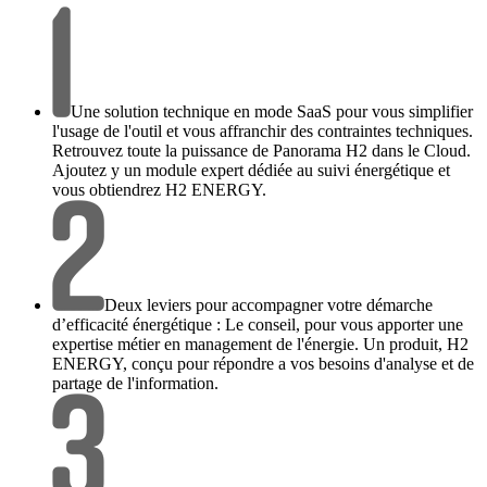
Une solution technique en mode SaaS pour vous simplifier
l'usage de l'outil et vous affranchir des contraintes techniques.
Retrouvez toute la puissance de Panorama H2 dans le Cloud.
Ajoutez y un module expert dédiée au suivi énergétique et
vous obtiendrez H2 ENERGY.
Deux leviers pour accompagner votre démarche
d’efficacité énergétique : Le conseil, pour vous apporter une
expertise métier en management de l'énergie. Un produit, H2
ENERGY, conçu pour répondre a vos besoins d'analyse et de
partage de l'information.