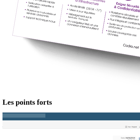
Les points forts