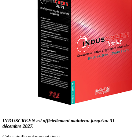
INDUSCREEN est officiellement maintenu jusqu’au 31
décembre 2027.
Cela signifie notamment que :