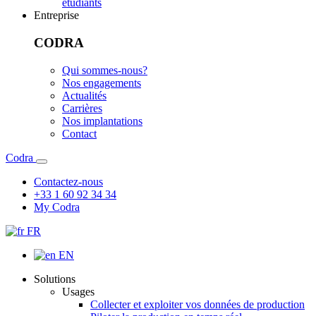
étudiants
Entreprise
CODRA
Qui sommes-nous?
Nos engagements
Actualités
Carrières
Nos implantations
Contact
Codra
Contactez-nous
+33 1 60 92 34 34
My Codra
FR
EN
Solutions
Usages
Collecter et exploiter vos données de production