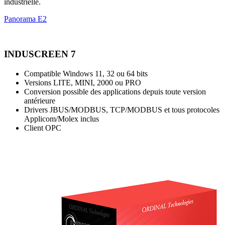
industrielle.
Panorama E2
INDUSCREEN 7
Compatible Windows 11, 32 ou 64 bits
Versions LITE, MINI, 2000 ou PRO
Conversion possible des applications depuis toute version
antérieure
Drivers JBUS/MODBUS, TCP/MODBUS et tous protocoles
Applicom/Molex inclus
Client OPC