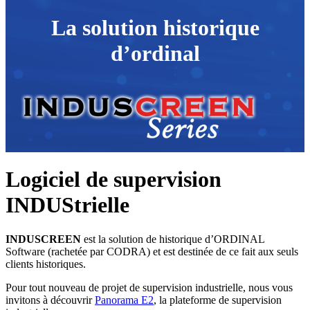
La solution historique
d’ordinal
Logiciel de supervision
INDUStrielle
INDUSCREEN
est la solution de historique d’ORDINAL
Software (rachetée par CODRA) et est destinée de ce fait aux seuls
clients historiques.
Pour tout nouveau de projet de supervision industrielle, nous vous
invitons à découvrir
Panorama E2
, la plateforme de supervision