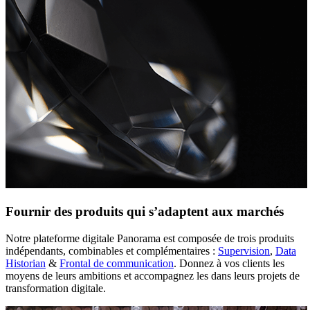
Fournir des produits qui s’adaptent aux marchés
Notre plateforme digitale Panorama est composée de trois produits
indépendants, combinables et complémentaires :
Supervision
,
Data
Historian
&
Frontal de communication
. Donnez à vos clients les
moyens de leurs ambitions et accompagnez les dans leurs projets de
transformation digitale.