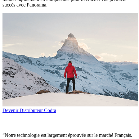
succès avec Panorama.
Devenir Distributeur Codra
“
Notre technologie est largement éprouvée sur le marché Français.