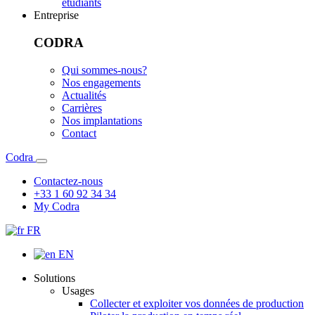
étudiants
Entreprise
CODRA
Qui sommes-nous?
Nos engagements
Actualités
Carrières
Nos implantations
Contact
Codra
Contactez-nous
+33 1 60 92 34 34
My Codra
FR
EN
Solutions
Usages
Collecter et exploiter vos données de production