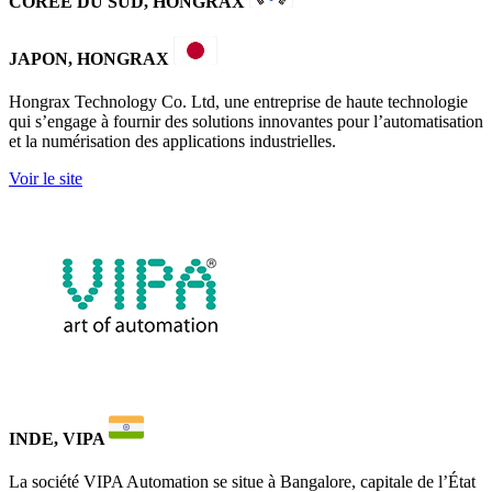
COREE DU SUD, HONGRAX
JAPON, HONGRAX
Hongrax Technology Co. Ltd, une entreprise de haute technologie
qui s’engage à fournir des solutions innovantes pour l’automatisation
et la numérisation des applications industrielles.
Voir le site
INDE, VIPA
La société VIPA Automation se situe à Bangalore, capitale de l’État