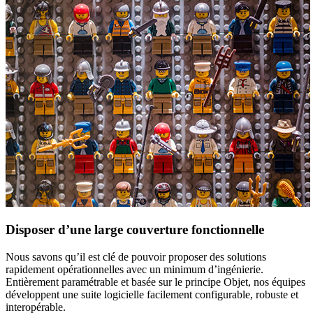
Disposer d’une large couverture fonctionnelle
Nous savons qu’il est clé de pouvoir proposer des solutions
rapidement opérationnelles avec un minimum d’ingénierie.
Entièrement paramétrable et basée sur le principe Objet, nos équipes
développent une suite logicielle facilement configurable, robuste et
interopérable.