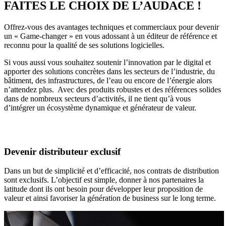
FAITES LE CHOIX DE L’AUDACE !
Offrez-vous des avantages techniques et commerciaux pour devenir
un « Game-changer » en vous adossant à un éditeur de référence et
reconnu pour la qualité de ses solutions logicielles.
Si vous aussi vous souhaitez soutenir l’innovation par le digital et
apporter des solutions concrètes dans les secteurs de l’industrie, du
bâtiment, des infrastructures, de l’eau ou encore de l’énergie alors
n’attendez plus. Avec des produits robustes et des références solides
dans de nombreux secteurs d’activités, il ne tient qu’à vous
d’intégrer un écosystème dynamique et générateur de valeur.
Devenir distributeur exclusif
Dans un but de simplicité et d’efficacité, nos contrats de distribution
sont exclusifs. L’objectif est simple, donner à nos partenaires la
latitude dont ils ont besoin pour développer leur proposition de
valeur et ainsi favoriser la génération de business sur le long terme.