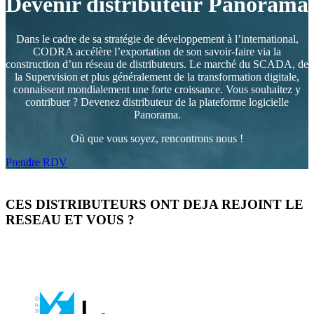
Devenir distributeur Panorama
Dans le cadre de sa stratégie de développement à l’international,
CODRA accélère l’exportation de son savoir-faire via la
construction d’un réseau de distributeurs. Le marché du SCADA, de
la Supervision et plus généralement de la transformation digitale,
connaissent mondialement une forte croissance. Vous souhaitez y
contribuer ? Devenez distributeur de la plateforme logicielle
Panorama.
Où que vous soyez, rencontrons nous !
Prendre RDV
CES DISTRIBUTEURS ONT DEJA REJOINT LE
RESEAU ET VOUS ?