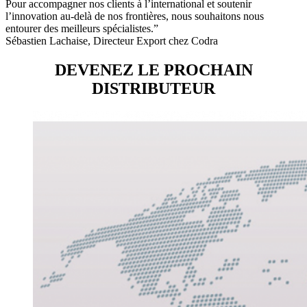
Pour accompagner nos clients à l’international et soutenir
l’innovation au-delà de nos frontières, nous souhaitons nous
entourer des meilleurs spécialistes.
”
Sébastien Lachaise, Directeur Export chez Codra
DEVENEZ LE PROCHAIN
DISTRIBUTEUR