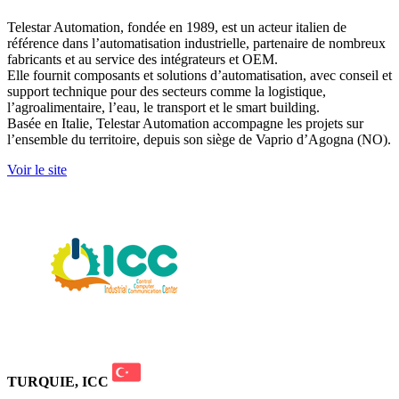
Telestar Automation, fondée en 1989, est un acteur italien de
référence dans l’automatisation industrielle, partenaire de nombreux
fabricants et au service des intégrateurs et OEM.
Elle fournit composants et solutions d’automatisation, avec conseil et
support technique pour des secteurs comme la logistique,
l’agroalimentaire, l’eau, le transport et le smart building.
Basée en Italie, Telestar Automation accompagne les projets sur
l’ensemble du territoire, depuis son siège de Vaprio d’Agogna (NO).
Voir le site
TURQUIE, ICC