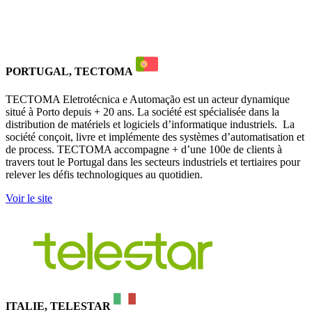
PORTUGAL, TECTOMA
TECTOMA Eletrotécnica e Automação est un acteur dynamique
situé à Porto depuis + 20 ans. La société est spécialisée dans la
distribution de matériels et logiciels d’informatique industriels. La
société conçoit, livre et implémente des systèmes d’automatisation et
de process. TECTOMA accompagne + d’une 100e de clients à
travers tout le Portugal dans les secteurs industriels et tertiaires pour
relever les défis technologiques au quotidien.
Voir le site
ITALIE, TELESTAR