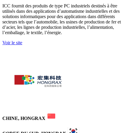
ICC fournit des produits de type PC industriels destinés à être
utilisés dans des applications d’automatisme industrielles et des
solutions informatiques pour des applications dans différents
secteurs tels que l’automobile, les usines de production de fer et
d’acier, les lignes de production industrielles, l’alimentation,
l’emballage, le textile, l’énergie.
Voir le site
CHINE, HONGRAX