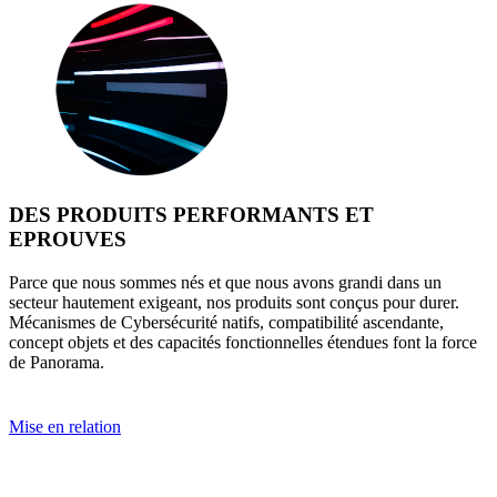
DES PRODUITS PERFORMANTS ET
EPROUVES
Parce que nous sommes nés et que nous avons grandi dans un
secteur hautement exigeant, nos produits sont conçus pour durer.
Mécanismes de Cybersécurité natifs, compatibilité ascendante,
concept objets et des capacités fonctionnelles étendues font la force
de Panorama.
Mise en relation