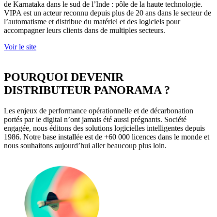
de Karnataka dans le sud de l’Inde : pôle de la haute technologie.
VIPA est un acteur reconnu depuis plus de 20 ans dans le secteur de
l’automatisme et distribue du matériel et des logiciels pour
accompagner leurs clients dans de multiples secteurs.
Voir le site
POURQUOI DEVENIR
DISTRIBUTEUR PANORAMA ?
Les enjeux de performance opérationnelle et de décarbonation
portés par le digital n’ont jamais été aussi prégnants. Société
engagée, nous éditons des solutions logicielles intelligentes depuis
1986. Notre base installée est de +60 000 licences dans le monde et
nous souhaitons aujourd’hui aller beaucoup plus loin.