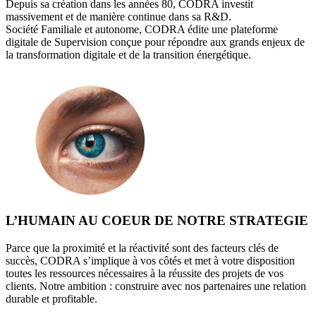
Depuis sa création dans les années 80, CODRA investit
massivement et de manière continue dans sa R&D.
Société Familiale et autonome, CODRA édite une plateforme
digitale de Supervision conçue pour répondre aux grands enjeux de
la transformation digitale et de la transition énergétique.
L’HUMAIN AU COEUR DE NOTRE STRATEGIE
Parce que la proximité et la réactivité sont des facteurs clés de
succès, CODRA s’implique à vos côtés et met à votre disposition
toutes les ressources nécessaires à la réussite des projets de vos
clients. Notre ambition : construire avec nos partenaires une relation
durable et profitable.