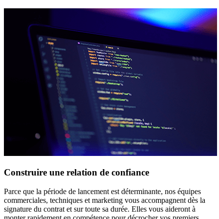
Construire une relation de confiance
Parce que la période de lancement est déterminante, nos équipes
commerciales, techniques et marketing vous accompagnent dès la
signature du contrat et sur toute sa durée. Elles vous aideront à
monter rapidement en compétence pour décrocher vos premiers