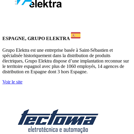
ESPAGNE, GRUPO ELEKTRA
Grupo Elektra est une entreprise basée à Saint-Sébastien et
spécialisée historiquement dans la distribution de produits
électriques, Grupo Elektra dispose d’une implantation reconnue sur
le territoire espagnol avec plus de 1060 employés, 14 agences de
distribution en Espagne dont 3 hors Espagne.
Voir le site