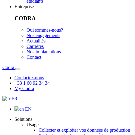
étudiants
Entreprise
CODRA
Qui sommes-nous?
Nos engagements
Actualités
Carrières
Nos implantations
Contact
Codra
Contactez-nous
+33 1 60 92 34 34
My Codra
FR
EN
Solutions
Usages
Collecter et exploiter vos données de production