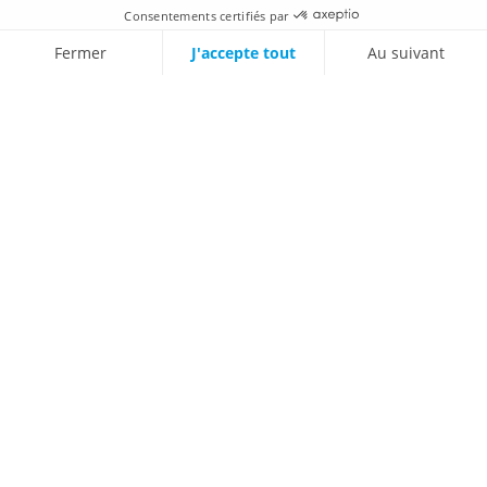
MENTIONS LÉGALES & DONNÉES PERSONNELLES
Contactez nous