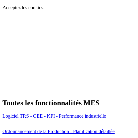
Acceptez les cookies.
Toutes les fonctionnalités MES
Logiciel TRS - OEE - KPI - Performance industrielle
Ordonnancement de la Production - Planification détaillée