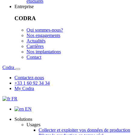
étudiants
Entreprise
CODRA
Qui sommes-nous?
Nos engagements
Actualités
Carrières
Nos implantations
Contact
Codra
Contactez-nous
+33 1 60 92 34 34
My Codra
FR
EN
Solutions
Usages
Collecter et exploiter vos données de production