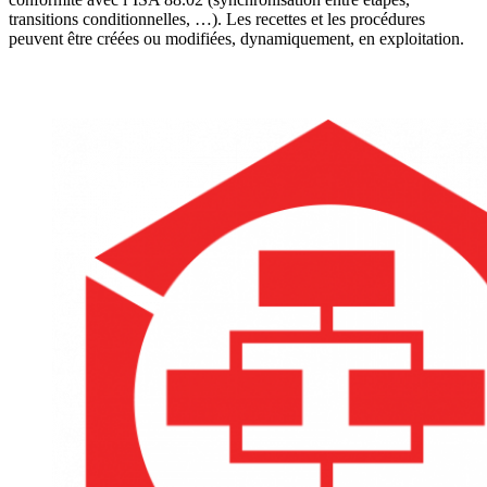
transitions conditionnelles, …). Les recettes et les procédures
peuvent être créées ou modifiées, dynamiquement, en exploitation.