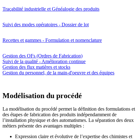
Traçabilité industrielle et Généalogie des produits
Suivi des modes opératoires - Dossier de lot
Recettes et gammes - Formulation et nomenclature
Gestion des OFs (Ordres de Fabrication)
Suivi de la qualité - Amélioration continue
Gestion des flux matières et stocks
Gestion du personnel, de la main-d'oeuvre et des équipes
Modélisation du procédé
La modélisation du procédé permet la définition des formulations et
des étapes de fabrication des produits indépendamment de
l’installation physique et des automatismes. La séparation des deux
métiers présente des avantages multiples :
Expression claire et évolutive de l’expertise des chimistes et