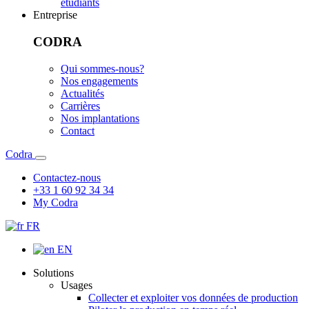
étudiants
Entreprise
CODRA
Qui sommes-nous?
Nos engagements
Actualités
Carrières
Nos implantations
Contact
Codra
Contactez-nous
+33 1 60 92 34 34
My Codra
FR
EN
Solutions
Usages
Collecter et exploiter vos données de production