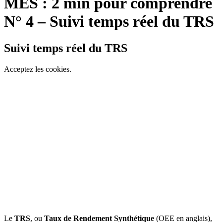
MES : 2 min pour comprendre
N° 4 – Suivi temps réel du TRS
Suivi temps réel du TRS
Acceptez les cookies.
Le
TRS
, ou
Taux de Rendement Synthétique
(OEE en anglais),