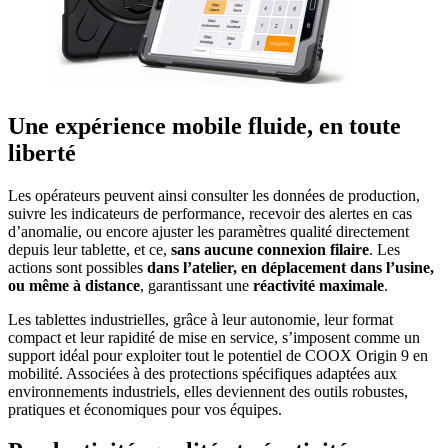
Une expérience mobile fluide, en toute
liberté
Les opérateurs peuvent ainsi consulter les données de production,
suivre les indicateurs de performance, recevoir des alertes en cas
d’anomalie, ou encore ajuster les paramètres qualité directement
depuis leur tablette, et ce,
sans aucune connexion filaire
. Les
actions sont possibles
dans l’atelier, en déplacement dans l’usine,
ou même à distance
, garantissant une
réactivité maximale
.
Les tablettes industrielles, grâce à leur autonomie, leur format
compact et leur rapidité de mise en service, s’imposent comme un
support idéal pour exploiter tout le potentiel de COOX Origin 9 en
mobilité. Associées à des protections spécifiques adaptées aux
environnements industriels, elles deviennent des outils robustes,
pratiques et économiques pour vos équipes.