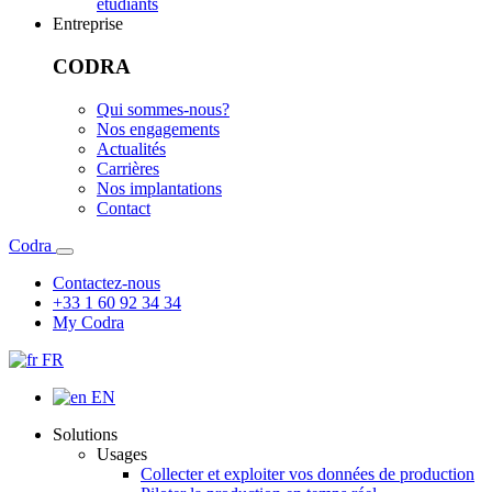
étudiants
Entreprise
CODRA
Qui sommes-nous?
Nos engagements
Actualités
Carrières
Nos implantations
Contact
Codra
Contactez-nous
+33 1 60 92 34 34
My Codra
FR
EN
Solutions
Usages
Collecter et exploiter vos données de production