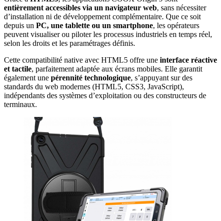
entièrement accessibles via un navigateur web
, sans nécessiter
d’installation ni de développement complémentaire. Que ce soit
depuis un
PC, une tablette ou un smartphone
, les opérateurs
peuvent visualiser ou piloter les processus industriels en temps réel,
selon les droits et les paramétrages définis.
Cette compatibilité native avec HTML5 offre une
interface réactive
et tactile
, parfaitement adaptée aux écrans mobiles. Elle garantit
également une
pérennité technologique
, s’appuyant sur des
standards du web modernes (HTML5, CSS3, JavaScript),
indépendants des systèmes d’exploitation ou des constructeurs de
terminaux.