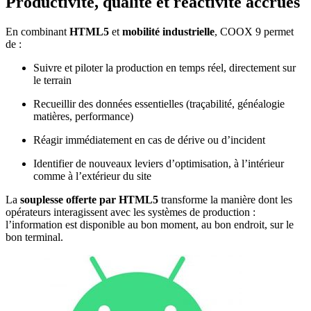
Productivité, qualité et réactivité accrues
En combinant
HTML5
et
mobilité industrielle
, COOX 9 permet
de :
Suivre et piloter la production en temps réel, directement sur
le terrain
Recueillir des données essentielles (traçabilité, généalogie
matières, performance)
Réagir immédiatement en cas de dérive ou d’incident
Identifier de nouveaux leviers d’optimisation, à l’intérieur
comme à l’extérieur du site
La
souplesse offerte par HTML5
transforme la manière dont les
opérateurs interagissent avec les systèmes de production :
l’information est disponible au bon moment, au bon endroit, sur le
bon terminal.