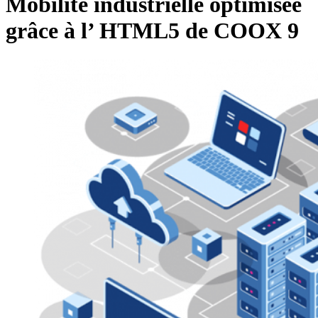
Mobilité industrielle optimisée
grâce à l’ HTML5 de COOX 9