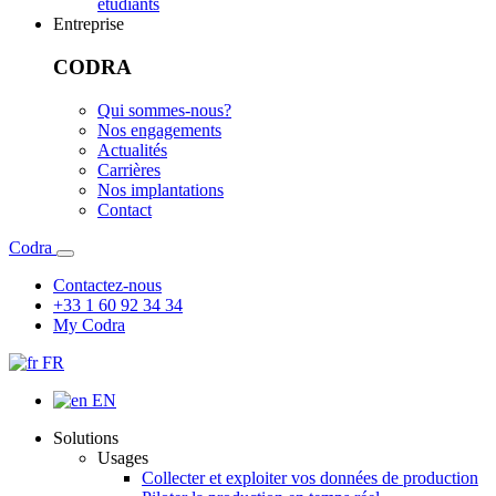
étudiants
Entreprise
CODRA
Qui sommes-nous?
Nos engagements
Actualités
Carrières
Nos implantations
Contact
Codra
Contactez-nous
+33 1 60 92 34 34
My Codra
FR
EN
Solutions
Usages
Collecter et exploiter vos données de production