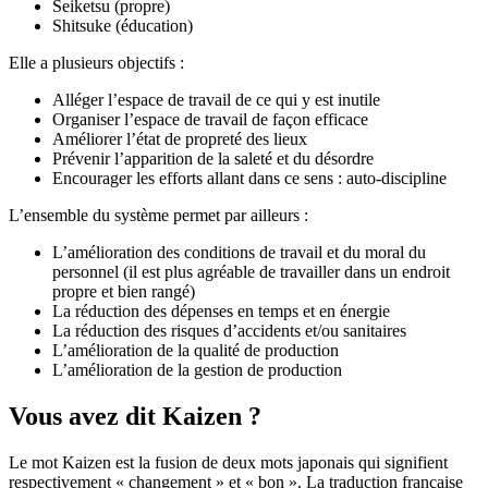
Seiketsu (propre)
Shitsuke (éducation)
Elle a plusieurs objectifs :
Alléger l’espace de travail de ce qui y est inutile
Organiser l’espace de travail de façon efficace
Améliorer l’état de propreté des lieux
Prévenir l’apparition de la saleté et du désordre
Encourager les efforts allant dans ce sens : auto-discipline
L’ensemble du système permet par ailleurs :
L’amélioration des conditions de travail et du moral du
personnel (il est plus agréable de travailler dans un endroit
propre et bien rangé)
La réduction des dépenses en temps et en énergie
La réduction des risques d’accidents et/ou sanitaires
L’amélioration de la qualité de production
L’amélioration de la gestion de production
Vous avez dit Kaizen ?
Le mot Kaizen est la fusion de deux mots japonais qui signifient
respectivement « changement » et « bon ». La traduction française