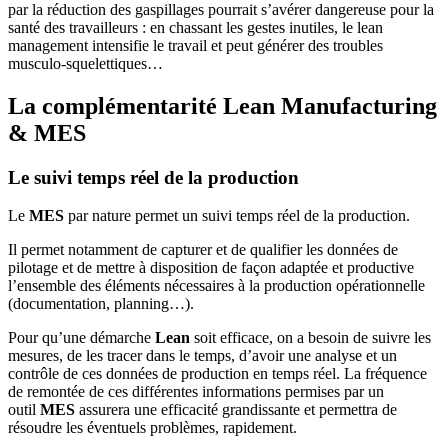
par la réduction des gaspillages pourrait s’avérer dangereuse pour la
santé des travailleurs : en chassant les gestes inutiles, le lean
management intensifie le travail et peut générer des troubles
musculo-squelettiques…
La complémentarité Lean Manufacturing
& MES
Le suivi temps réel de la production
Le
MES
par nature permet un suivi temps réel de la production.
Il permet notamment de capturer et de qualifier les données de
pilotage et de mettre à disposition de façon adaptée et productive
l’ensemble des éléments nécessaires à la production opérationnelle
(documentation, planning…).
Pour qu’une démarche
Lean
soit efficace, on a besoin de suivre les
mesures, de les tracer dans le temps, d’avoir une analyse et un
contrôle de ces données de production en temps réel. La fréquence
de remontée de ces différentes informations permises par un
outil
MES
assurera une efficacité grandissante et permettra de
résoudre les éventuels problèmes, rapidement.