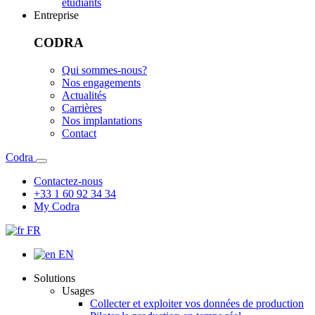
étudiants
Entreprise
CODRA
Qui sommes-nous?
Nos engagements
Actualités
Carrières
Nos implantations
Contact
Codra
Contactez-nous
+33 1 60 92 34 34
My Codra
FR
EN
Solutions
Usages
Collecter et exploiter vos données de production